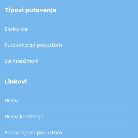
Tipovi putovanja
Ekskurzije
Putovanja sa popustom
Svi Aranžmani
Linkovi
Uslovi
Uslovi korištenja
Putovanja sa popustom