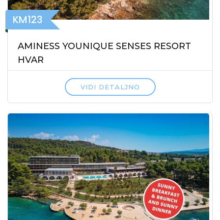
KM123
AMINESS YOUNIQUE SENSES RESORT
HVAR
VIDI DETALJNO